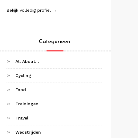
Bekijk volledig profiel →
Categorieën
All About…
Cycling
Food
Trainingen
Travel
Wedstrijden