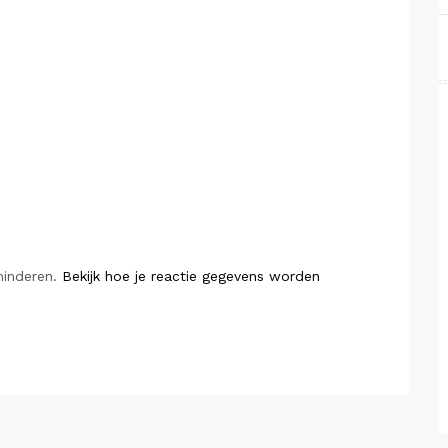
minderen.
Bekijk hoe je reactie gegevens worden