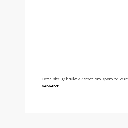
Deze site gebruikt Akismet om spam te ver
verwerkt
.