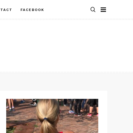
NTACT
FACEBOOK