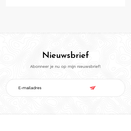
Nieuwsbrief
Abonneer je nu op mijn nieuwsbrief!
E-

mailadres