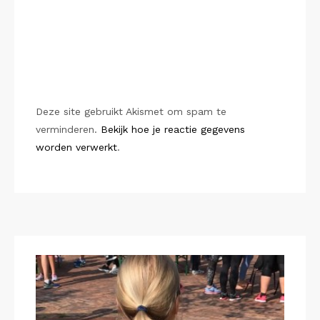
Deze site gebruikt Akismet om spam te
verminderen.
Bekijk hoe je reactie gegevens
worden verwerkt
.