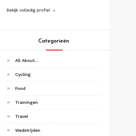
Bekijk volledig profiel →
Categorieën
All About…
Cycling
Food
Trainingen
Travel
Wedstrijden