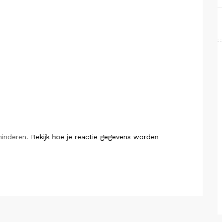
minderen.
Bekijk hoe je reactie gegevens worden