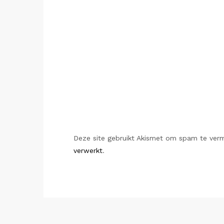
Deze site gebruikt Akismet om spam te ver
verwerkt
.