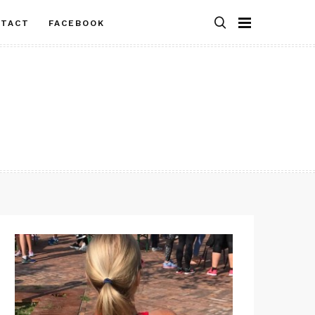
NTACT
FACEBOOK