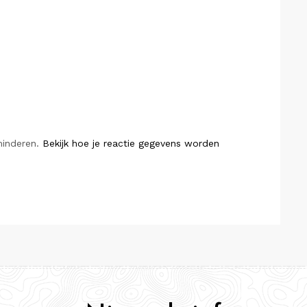
minderen.
Bekijk hoe je reactie gegevens worden