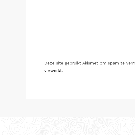
Deze site gebruikt Akismet om spam te ver
verwerkt
.