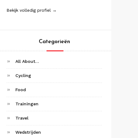
Bekijk volledig profiel →
Categorieën
All About…
Cycling
Food
Trainingen
Travel
Wedstrijden