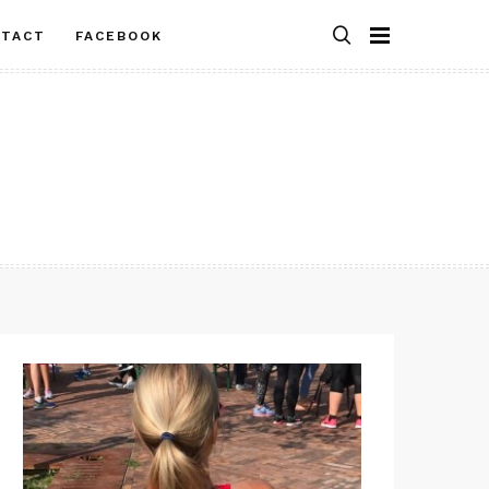
NTACT
FACEBOOK