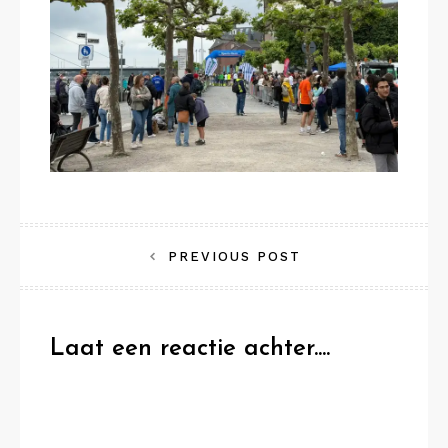
Bericht
PREVIOUS POST
navigatie
Laat een reactie achter....