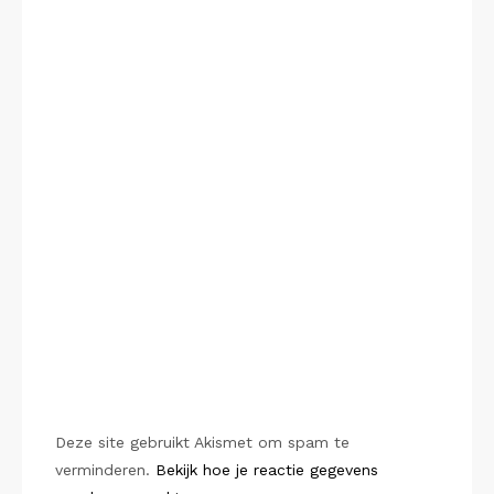
Deze site gebruikt Akismet om spam te
verminderen.
Bekijk hoe je reactie gegevens