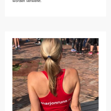
worden verwerkt
.