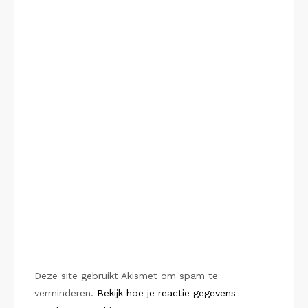
Deze site gebruikt Akismet om spam te
verminderen.
Bekijk hoe je reactie gegevens