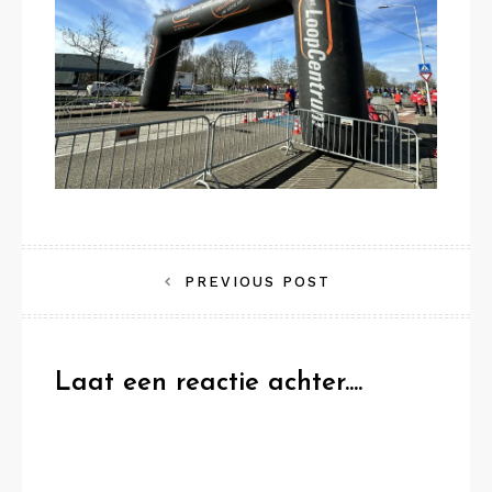
Bericht
PREVIOUS POST
navigatie
Laat een reactie achter....