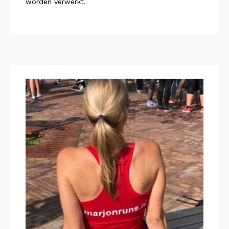
worden verwerkt
.