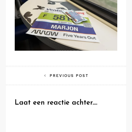
Bericht
PREVIOUS POST
navigatie
Laat een reactie achter....