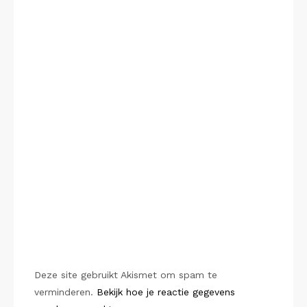
Deze site gebruikt Akismet om spam te
verminderen.
Bekijk hoe je reactie gegevens