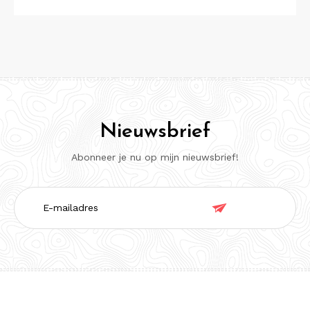
Nieuwsbrief
Abonneer je nu op mijn nieuwsbrief!
E-

mailadres