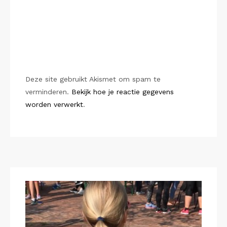
Deze site gebruikt Akismet om spam te
verminderen.
Bekijk hoe je reactie gegevens
worden verwerkt
.