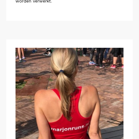
worden verwerkt
.