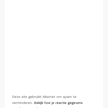
Deze site gebruikt Akismet om spam te
verminderen.
Bekijk hoe je reactie gegevens