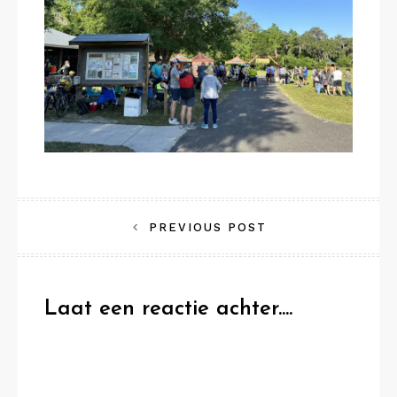
Bericht
PREVIOUS POST
navigatie
Laat een reactie achter....