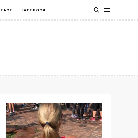
NTACT
FACEBOOK