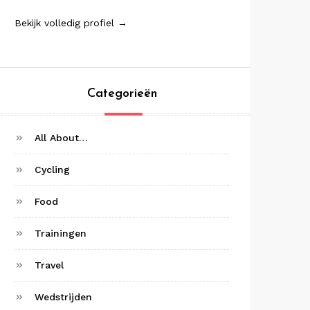
Bekijk volledig profiel →
Categorieën
All About…
Cycling
Food
Trainingen
Travel
Wedstrijden