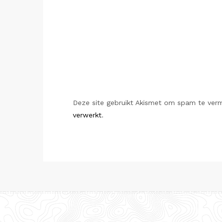
Deze site gebruikt Akismet om spam te ver
verwerkt
.