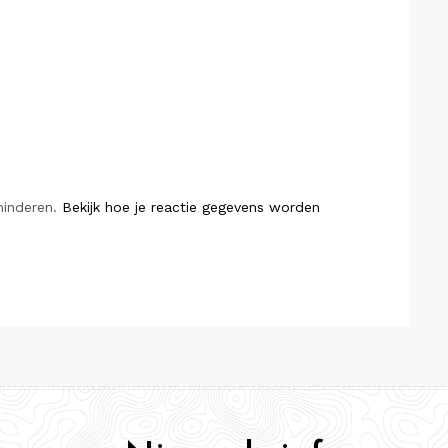
minderen.
Bekijk hoe je reactie gegevens worden