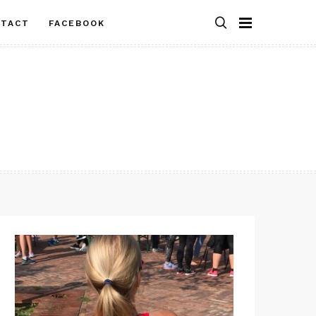
NTACT
FACEBOOK