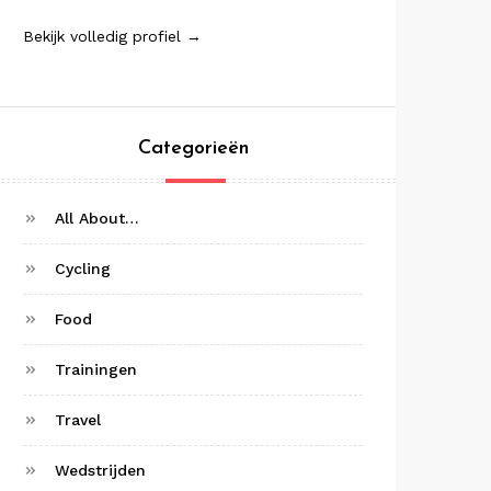
Bekijk volledig profiel →
Categorieën
All About…
Cycling
Food
Trainingen
Travel
Wedstrijden