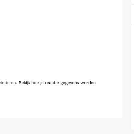
minderen.
Bekijk hoe je reactie gegevens worden