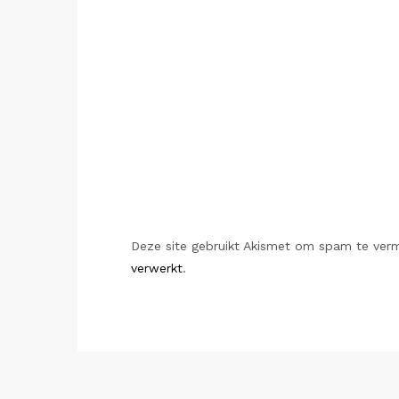
Deze site gebruikt Akismet om spam te ver
verwerkt
.