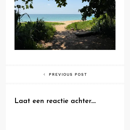
Bericht
PREVIOUS POST
navigatie
Laat een reactie achter....