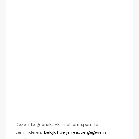
Deze site gebruikt Akismet om spam te
verminderen.
Bekijk hoe je reactie gegevens