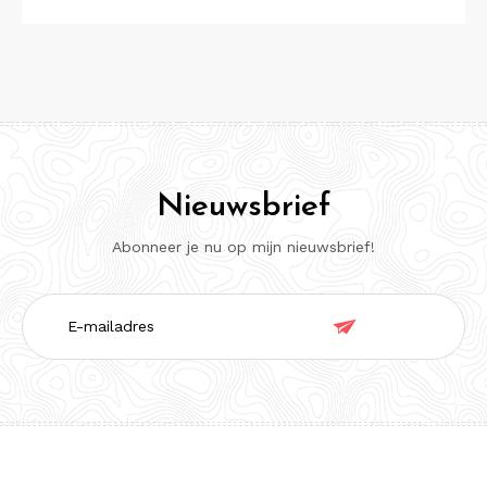
Nieuwsbrief
Abonneer je nu op mijn nieuwsbrief!
E-

mailadres