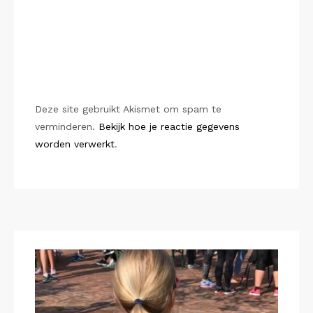
Deze site gebruikt Akismet om spam te
verminderen.
Bekijk hoe je reactie gegevens
worden verwerkt
.