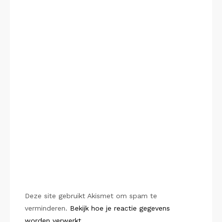
Deze site gebruikt Akismet om spam te
verminderen.
Bekijk hoe je reactie gegevens
worden verwerkt
.