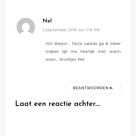
Nel
1 september 2016 om 1:19 PM
Hol Marjon . Deze salade ga ik zeker
maken lijk me heerlijk met warm
weer.. Groetjes Nel.
BEANTWOORDEN
Laat een reactie achter....