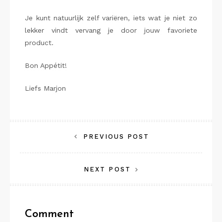
Je kunt natuurlijk zelf variëren, iets wat je niet zo
lekker vindt vervang je door jouw favoriete
product.
Bon Appétit!
Liefs Marjon
Bericht
PREVIOUS POST
navigatie
NEXT POST
Comment