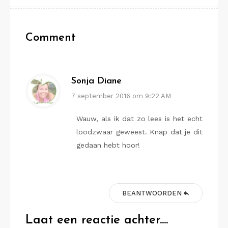
Comment
Sonja Diane
7 september 2016 om 9:22 AM
Wauw, als ik dat zo lees is het echt
loodzwaar geweest. Knap dat je dit
gedaan hebt hoor!
BEANTWOORDEN
Laat een reactie achter....