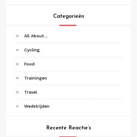
Categorieën
All About…
Cycling
Food
Trainingen
Travel
Wedstrijden
Recente Reactie’s