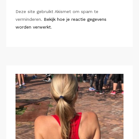
Deze site gebruikt Akismet om spam te
verminderen.
Bekijk hoe je reactie gegevens
worden verwerkt
.