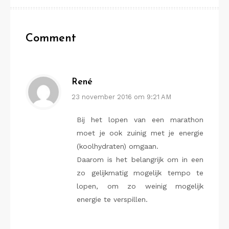
Comment
René
23 november 2016 om 9:21 AM
Bij het lopen van een marathon
moet je ook zuinig met je energie
(koolhydraten) omgaan.
Daarom is het belangrijk om in een
zo gelijkmatig mogelijk tempo te
lopen, om zo weinig mogelijk
energie te verspillen.