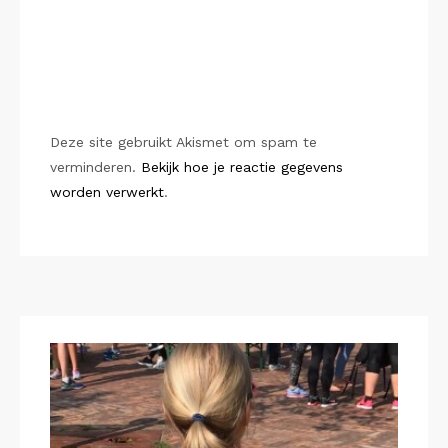
Deze site gebruikt Akismet om spam te
verminderen.
Bekijk hoe je reactie gegevens
worden verwerkt
.