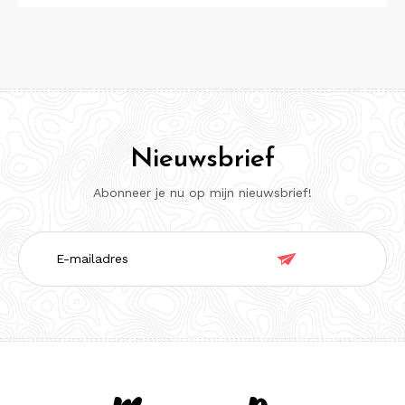
Nieuwsbrief
Abonneer je nu op mijn nieuwsbrief!
E-

mailadres