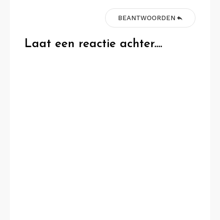
BEANTWOORDEN
Laat een reactie achter....