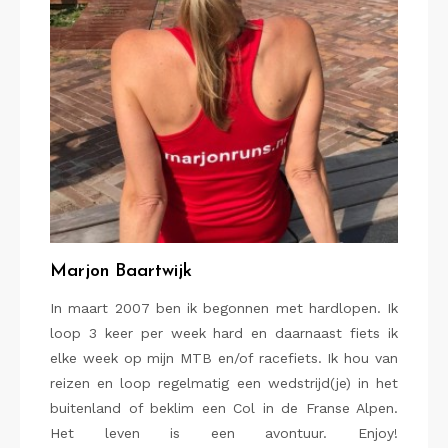
Marjon Baartwijk
In maart 2007 ben ik begonnen met hardlopen. Ik
loop 3 keer per week hard en daarnaast fiets ik
elke week op mijn MTB en/of racefiets. Ik hou van
reizen en loop regelmatig een wedstrijd(je) in het
buitenland of beklim een Col in de Franse Alpen.
Het leven is een avontuur. Enjoy!