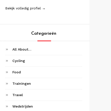
Bekijk volledig profiel →
Categorieën
All About…
Cycling
Food
Trainingen
Travel
Wedstrijden