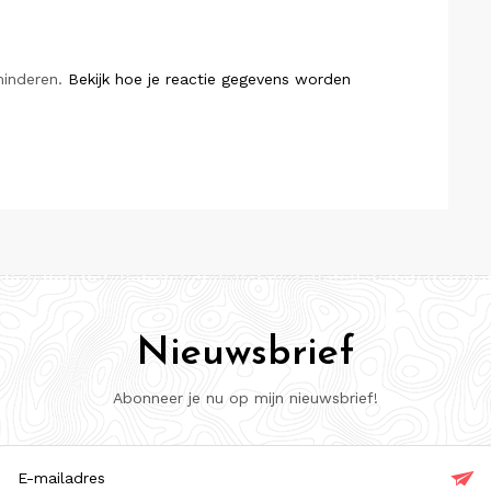
minderen.
Bekijk hoe je reactie gegevens worden
Nieuwsbrief
Abonneer je nu op mijn nieuwsbrief!

ladres