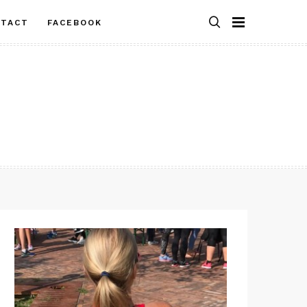
NTACT
FACEBOOK