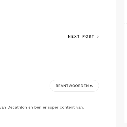
NEXT POST
BEANTWOORDEN
j van Decathlon en ben er super content van.