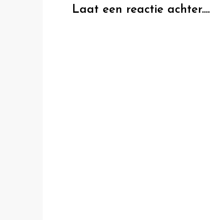
Laat een reactie achter....