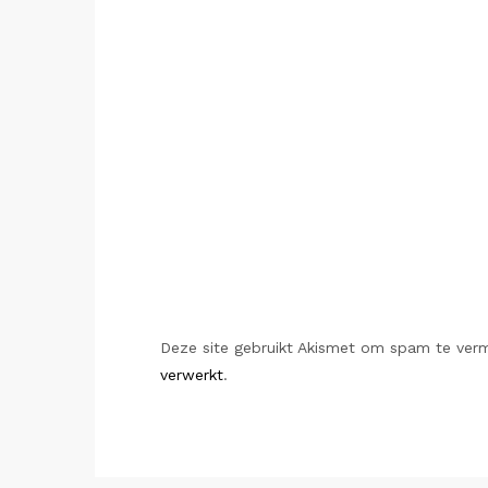
Deze site gebruikt Akismet om spam te ver
verwerkt
.