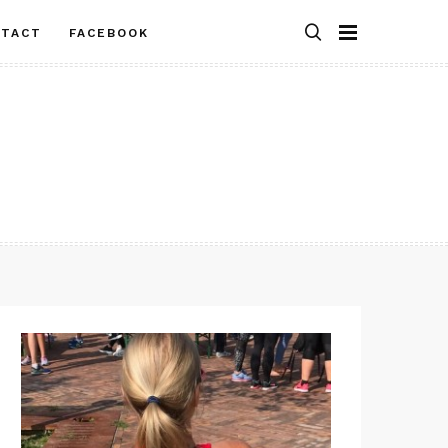
NTACT
FACEBOOK