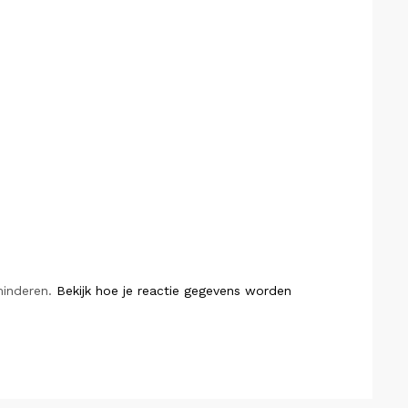
minderen.
Bekijk hoe je reactie gegevens worden