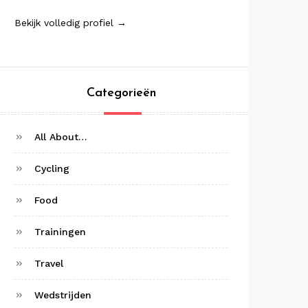
Bekijk volledig profiel →
Categorieën
All About…
Cycling
Food
Trainingen
Travel
Wedstrijden