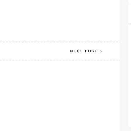
NEXT POST