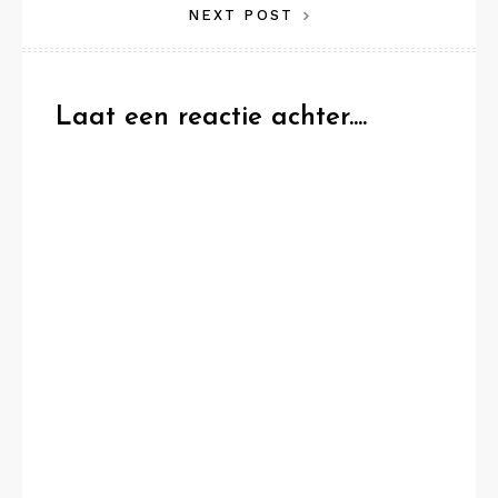
NEXT POST
Laat een reactie achter....