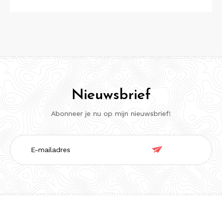
Nieuwsbrief
Abonneer je nu op mijn nieuwsbrief!
E-

mailadres