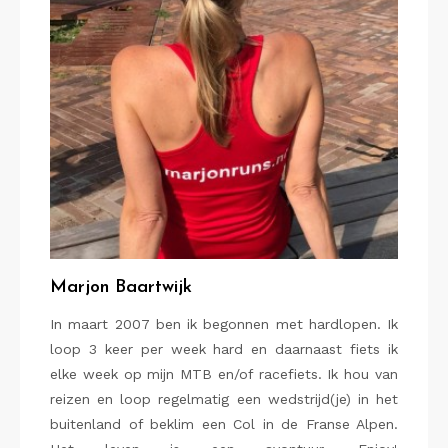
Marjon Baartwijk
In maart 2007 ben ik begonnen met hardlopen. Ik
loop 3 keer per week hard en daarnaast fiets ik
elke week op mijn MTB en/of racefiets. Ik hou van
reizen en loop regelmatig een wedstrijd(je) in het
buitenland of beklim een Col in de Franse Alpen.