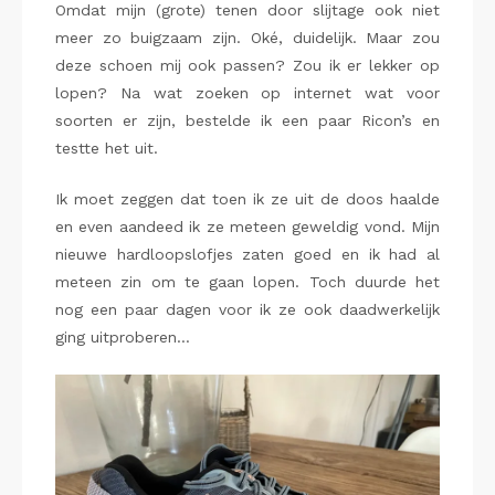
Omdat mijn (grote) tenen door slijtage ook niet
meer zo buigzaam zijn. Oké, duidelijk. Maar zou
deze schoen mij ook passen? Zou ik er lekker op
lopen? Na wat zoeken op internet wat voor
soorten er zijn, bestelde ik een paar Ricon’s en
testte het uit.
Ik moet zeggen dat toen ik ze uit de doos haalde
en even aandeed ik ze meteen geweldig vond. Mijn
nieuwe hardloopslofjes zaten goed en ik had al
meteen zin om te gaan lopen. Toch duurde het
nog een paar dagen voor ik ze ook daadwerkelijk
ging uitproberen…