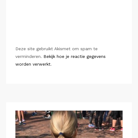
Deze site gebruikt Akismet om spam te
verminderen.
Bekijk hoe je reactie gegevens
worden verwerkt
.