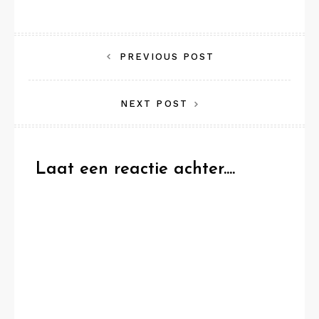
Bericht
PREVIOUS POST
navigatie
NEXT POST
Laat een reactie achter....