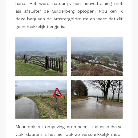
haha. Het werd natuurlijk een heuveltraining met
als afsluiter de Gulperberg oplopen. Nou ken ik
deze berg van de Amstergoldroute en weet dat dit
geen makkelijk bergje is.
Maar ook de omgeving eromheen is alles behalve
vlak, daarom is het hier ook zo verschrikkelijk mooi.