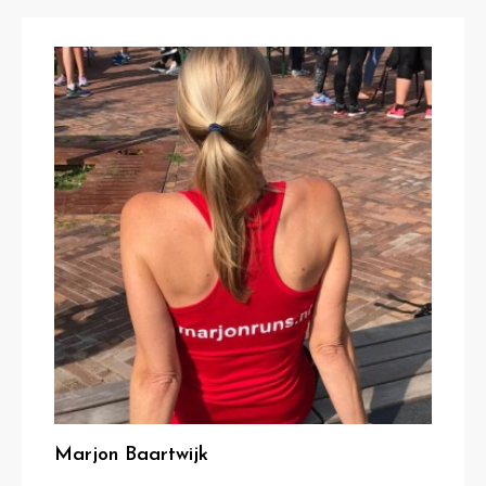
Marjon Baartwijk