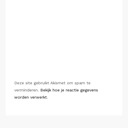
Deze site gebruikt Akismet om spam te
verminderen.
Bekijk hoe je reactie gegevens
worden verwerkt
.