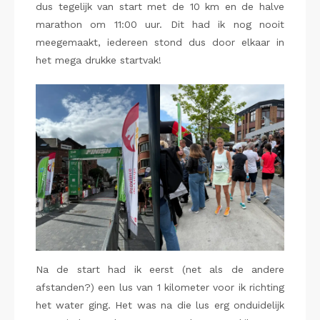
dus tegelijk van start met de 10 km en de halve
marathon om 11:00 uur. Dit had ik nog nooit
meegemaakt, iedereen stond dus door elkaar in
het mega drukke startvak!
Na de start had ik eerst (net als de andere
afstanden?) een lus van 1 kilometer voor ik richting
het water ging. Het was na die lus erg onduidelijk