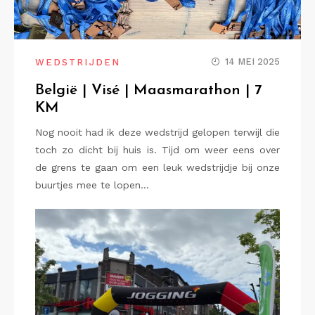
14 MEI 2025
WEDSTRIJDEN
België | Visé | Maasmarathon | 7
KM
Nog nooit had ik deze wedstrijd gelopen terwijl die
toch zo dicht bij huis is. Tijd om weer eens over
de grens te gaan om een leuk wedstrijdje bij onze
buurtjes mee te lopen…