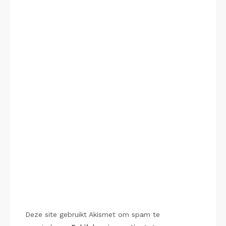
Deze site gebruikt Akismet om spam te