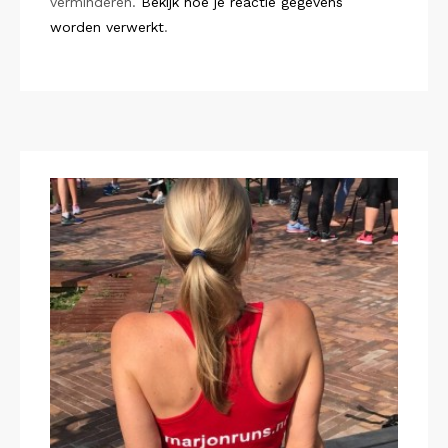
verminderen.
Bekijk hoe je reactie gegevens
worden verwerkt
.