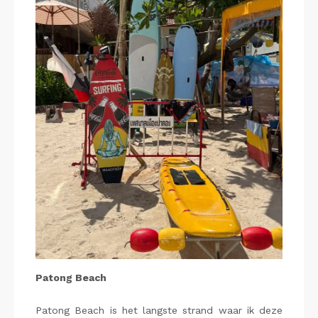
Patong Beach
Patong Beach is het langste strand waar ik deze