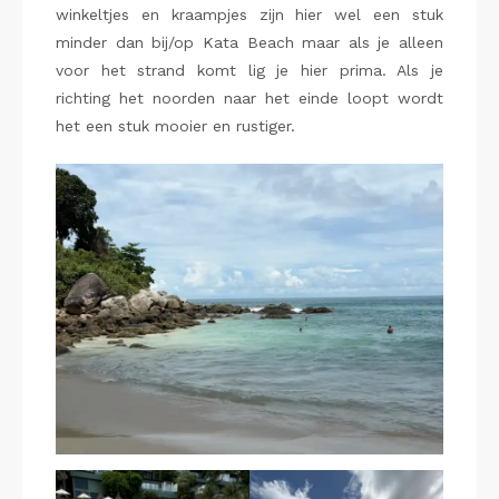
winkeltjes en kraampjes zijn hier wel een stuk
minder dan bij/op Kata Beach maar als je alleen
voor het strand komt lig je hier prima. Als je
richting het noorden naar het einde loopt wordt
het een stuk mooier en rustiger.