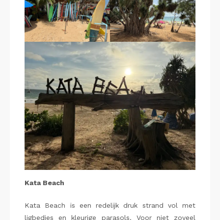
Kata Beach
Kata Beach is een redelijk druk strand vol met
ligbedjes en kleurige parasols. Voor niet zoveel