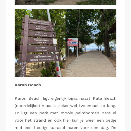
Karon Beach
Karon Beach ligt eigenlijk bijna naast Kata Beach
(noordelijker) maar is zeker wel tweemaal zo lang.
Er ligt een park met mooie palmbomen parallel
voor het strand en ook hier kun je weer een bedje
met een fleurige parasol huren voor een dag. De