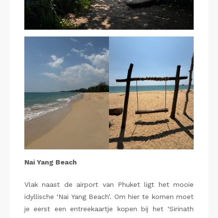
Nai Yang Beach
Vlak naast de airport van Phuket ligt het mooie
idyllische ‘Nai Yang Beach’. Om hier te komen moet
je eerst een entreekaartje kopen bij het ‘Sirinath