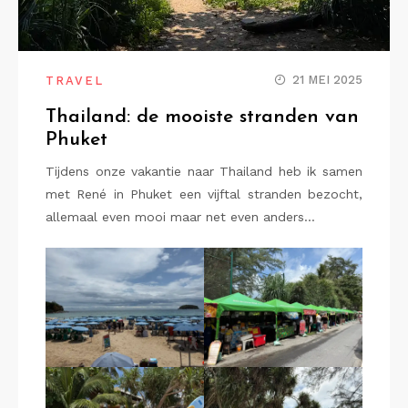
21 MEI 2025
TRAVEL
Thailand: de mooiste stranden van
Phuket
Tijdens onze vakantie naar Thailand heb ik samen
met René in Phuket een vijftal stranden bezocht,
allemaal even mooi maar net even anders…