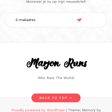
Abonneer je nu op mijn nieuwsbrief!
E-

mailadres
Marjon Runs
Who Runs The World!
BACK TO TOP
Proudly powered by WordPress
|
Theme: Memory by