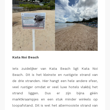
Kata Noi Beach
Iets zuidelijker van Kata Beach ligt Kata Noi
Beach. Dit is het kleinste en rustigste strand van
de drie stranden. Hier hangt een hele andere sfeer,
veel rustiger omdat er veel luxe hotels vlakbij het
strand liggen. Dus er zijn bijna géén
marktkraampjes en een stuk minder winkels op
loopafstand. Dit is wel het allermooiste strand van