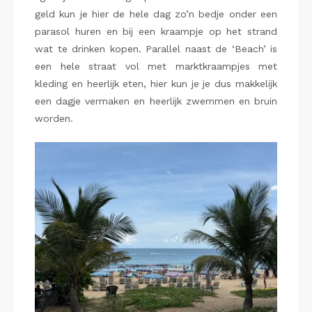
geld kun je hier de hele dag zo’n bedje onder een
parasol huren en bij een kraampje op het strand
wat te drinken kopen. Parallel naast de ‘Beach’ is
een hele straat vol met marktkraampjes met
kleding en heerlijk eten, hier kun je je dus makkelijk
een dagje vermaken en heerlijk zwemmen en bruin
worden.