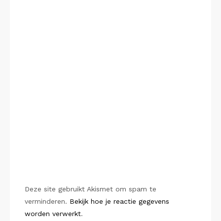
Deze site gebruikt Akismet om spam te
verminderen.
Bekijk hoe je reactie gegevens
worden verwerkt
.