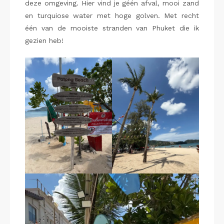
deze omgeving. Hier vind je géén afval, mooi zand
en turquiose water met hoge golven. Met recht
één van de mooiste stranden van Phuket die ik
gezien heb!