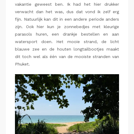
vakantie geweest ben. Ik had het hier drukker
verwacht dan het was, dus dat vond ik zelf erg
fijn. Natuurlijk kan dit in een andere periode anders
zijn. Ook hier kun je zonnebedjes met kleurige
parasols huren, een drankje bestellen en aan
watersport doen. Het mooie strand, de licht
blauwe zee en de houten longtailbootjes maakt
dit toch wel als één van de mooiste stranden van
Phuket.